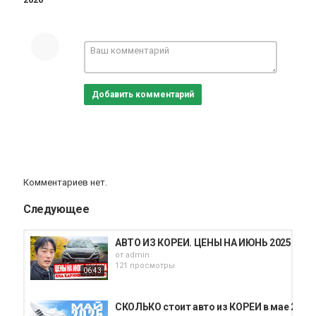
Добавить комментарий
Комментариев нет.
Следующее
АВТО ИЗ КОРЕИ. ЦЕНЫ НА ИЮНЬ 2025 ГОД
от
admin
121 просмотры
06:43
СКОЛЬКО стоит авто из КОРЕИ в мае 2025