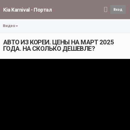
Kia Karnival - Портал
Вход
Видео
АВТО ИЗ КОРЕИ. ЦЕНЫ НА МАРТ 2025
ГОДА. НА СКОЛЬКО ДЕШЕВЛЕ?