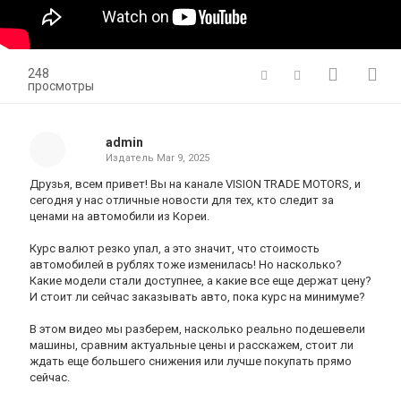
248
просмотры
admin
Издатель
Mar 9, 2025
Друзья, всем привет! Вы на канале VISION TRADE MOTORS, и
сегодня у нас отличные новости для тех, кто следит за
ценами на автомобили из Кореи.
Курс валют резко упал, а это значит, что стоимость
автомобилей в рублях тоже изменилась! Но насколько?
Какие модели стали доступнее, а какие все еще держат цену?
И стоит ли сейчас заказывать авто, пока курс на минимуме?
В этом видео мы разберем, насколько реально подешевели
машины, сравним актуальные цены и расскажем, стоит ли
ждать еще большего снижения или лучше покупать прямо
сейчас.