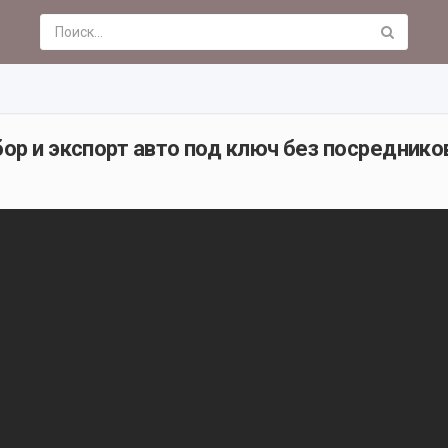
бор и экспорт авто под ключ без посреднико