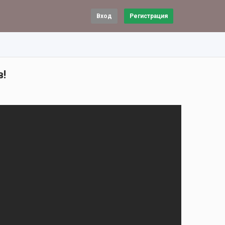
Вход
Регистрация
в!