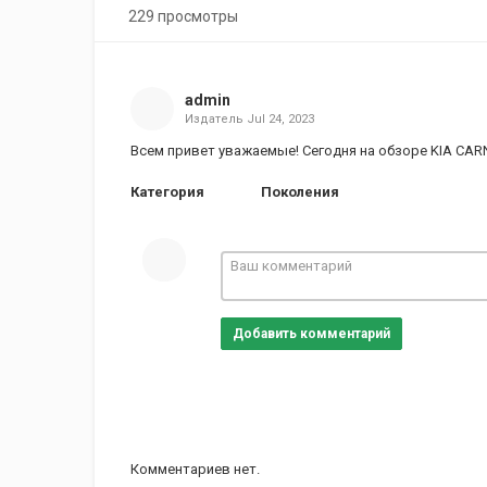
229 просмотры
admin
Издатель
Jul 24, 2023
Всем привет уважаемые! Сегодня на обзоре KIA CARN
Категория
Поколения
Добавить комментарий
Комментариев нет.