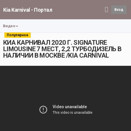
Kia Karnival - Портал
Вход
Видео
Популярное
КИА КАРНИВАЛ 2020 Г. SIGNATURE
LIMOUSINE 7 МЕСТ, 2,2 ТУРБОДИЗЕЛЬ В
НАЛИЧИИ В МОСКВЕ /KIA CARNIVAL