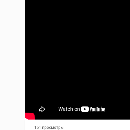
151 просмотры