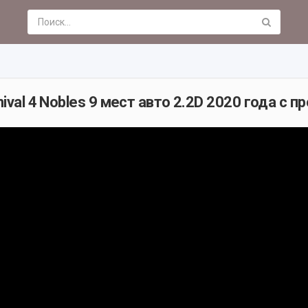
ival 4 Nobles 9 мест авто 2.2D 2020 года с п