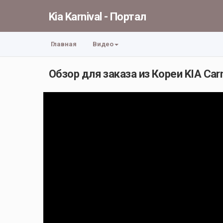
Kia Karnival - Портал
Главная
Видео
Обзор для заказа из Кореи KIA Carn