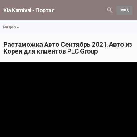
Kia Karnival - Портал
Вход
Видео
Растаможка Авто Сентябрь 2021.Авто из
Кореи для клиентов PLC Group