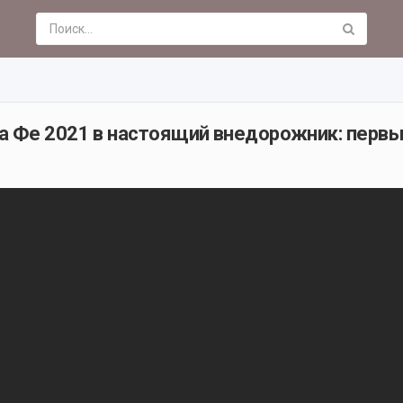
а Фе 2021 в настоящий внедорожник: перв