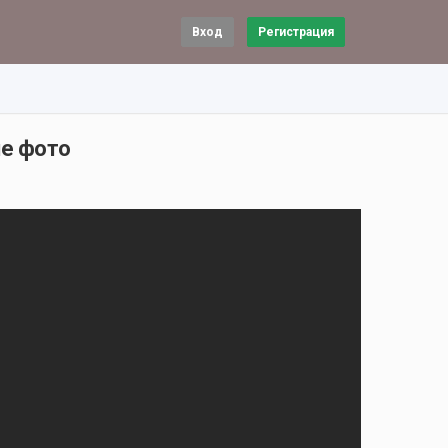
Вход
Регистрация
ые фото