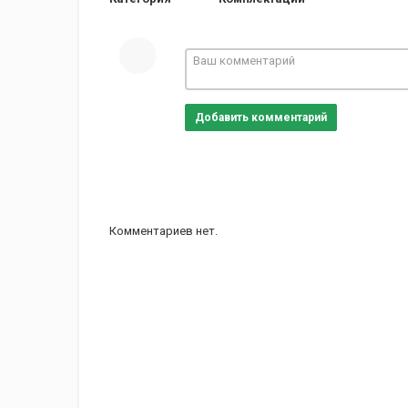
Добавить комментарий
Комментариев нет.