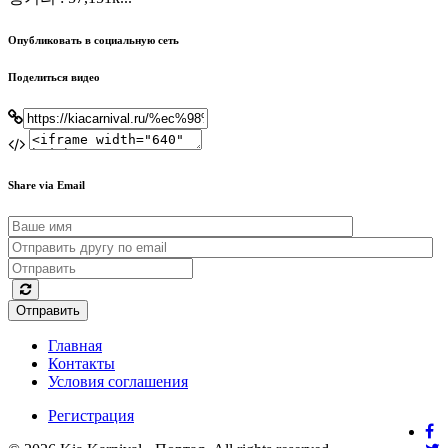
Опубликовать в социальную сеть
Поделиться видео
Share via Email
Отправить
Главная
Контакты
Условия соглашения
Регистрация