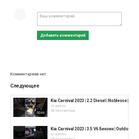
Добавить комментарий
Комментариев нет.
Следующее
Kia Carnival 2023 | 2.2 Diesel | Noblesse | 9 
от
admin
36 просмотры
00:46
Kia Carnival 2023 | 3.5 V6 Бензин | Outdoor | 
от
admin
18 просмотры