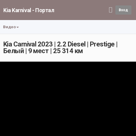
Kia Karnival - Портал
Вход
Видео
Kia Carnival 2023 | 2.2 Diesel | Prestige |
Белый | 9 мест | 25 314 км