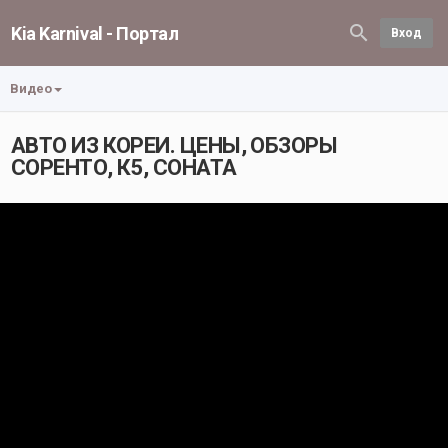
Kia Karnival - Портал
Вход
Видео
АВТО ИЗ КОРЕИ. ЦЕНЫ, ОБЗОРЫ
СОРЕНТО, К5, СОНАТА