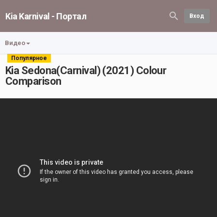
Kia Karnival - Портал
Вход
Видео
Популярное
Kia Sedona(Carnival) (2021) Colour
Comparison