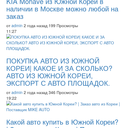
KIA Mohave из Южной Кореи в
наличии в Москве можно любой на
заказ
от
admin
2 года назад
199 Просмотры
11:27
ПОКУПКА АВТО ИЗ ЮЖНОЙ
КОРЕИ| КАКОЕ И ЗА СКОЛЬКО?
АВТО ИЗ ЮЖНОЙ КОРЕИ,
ЭКСПОРТ С АВТО ПЛОЩАДОК.
от
admin
2 года назад
346 Просмотры
19:22
Какой авто купить в Южной Кореи?