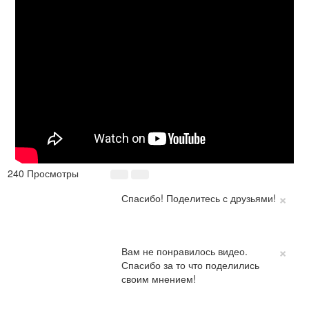
240 Просмотры
×
Спасибо! Поделитесь с друзьями!
×
Вам не понравилось видео.
Спасибо за то что поделились
своим мнением!