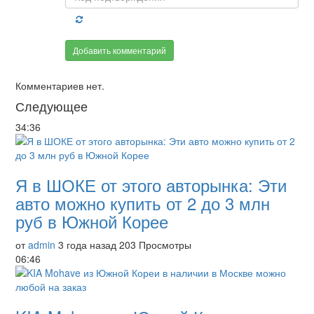
Добавить комментарий
Комментариев нет.
Следующее
34:36
Я в ШОКЕ от этого авторынка: Эти
авто можно купить от 2 до 3 млн
руб в Южной Корее
от
admin
3 года назад
203 Просмотры
06:46