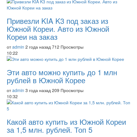
Привезли KIA K3 под заказ из
Южной Кореи. Авто из Южной
Кореи на заказ
от
admin
2 года назад
712 Просмотры
10:22
Эти авто можно купить до 1 млн
рублей в Южной Корее
от
admin
3 года назад
209 Просмотры
10:32
Какой авто купить из Южной Кореи
за 1,5 млн. рублей. Топ 5