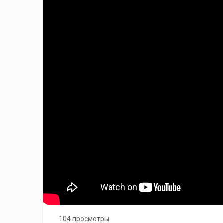
104 просмотры