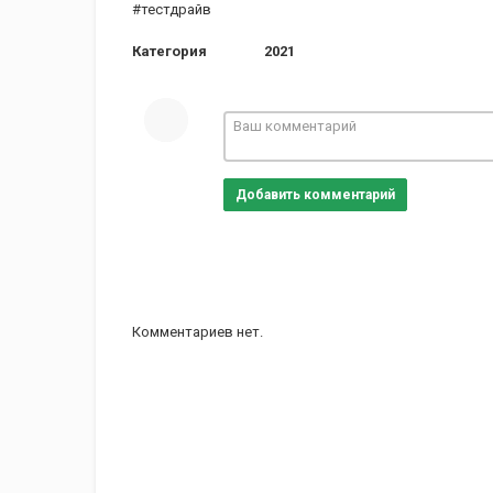
#тестдрайв
Категория
2021
Добавить комментарий
Комментариев нет.