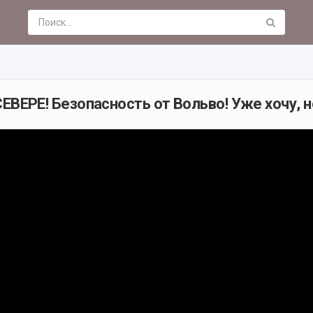
ЕРЕ! Безопасность от Вольво! Уже хочу, н