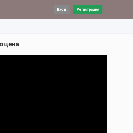
Вход
Регистрация
о цена