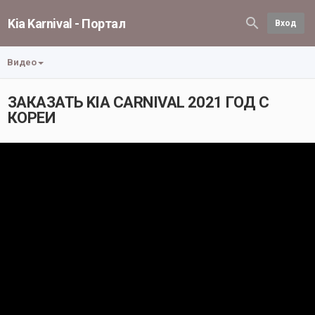
Kia Karnival - Портал
Вход
Видео
ЗАКАЗАТЬ KIA CARNIVAL 2021 ГОД С
КОРЕИ