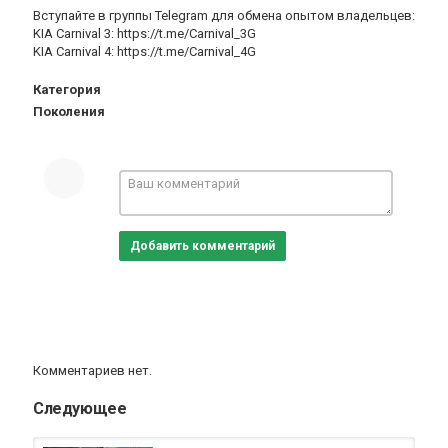
Вступайте в группы Telegram для обмена опытом владельцев:
KIA Carnival 3: https://t.me/Carnival_3G
KIA Carnival 4: https://t.me/Carnival_4G
Категория
Поколения
Добавить комментарий
Комментариев нет.
Следующее