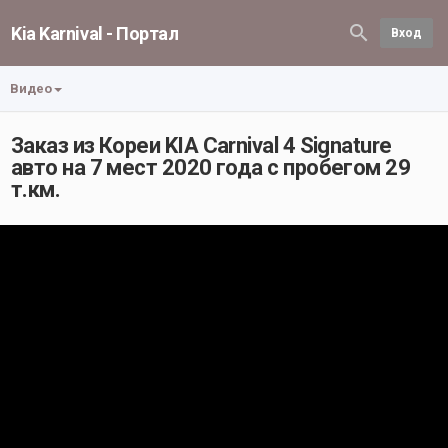
Kia Karnival - Портал
Вход
Видео
Заказ из Кореи KIA Carnival 4 Signature
авто на 7 мест 2020 года с пробегом 29
т.км.