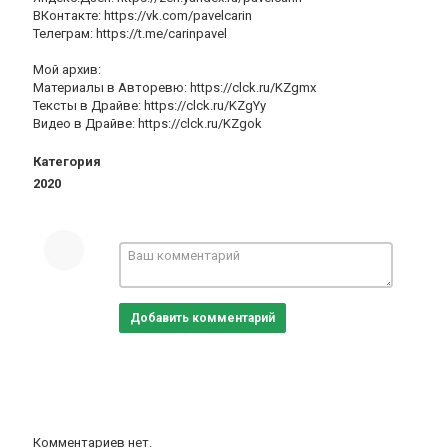
ВКонтакте: https://vk.com/pavelcarin
Телеграм: https://t.me/carinpavel
Мой архив:
Материалы в Авторевю: https://clck.ru/KZgmx
Тексты в Драйве: https://clck.ru/KZgYy
Видео в Драйве: https://clck.ru/KZgok
Категория
2020
Добавить комментарий
Комментариев нет.