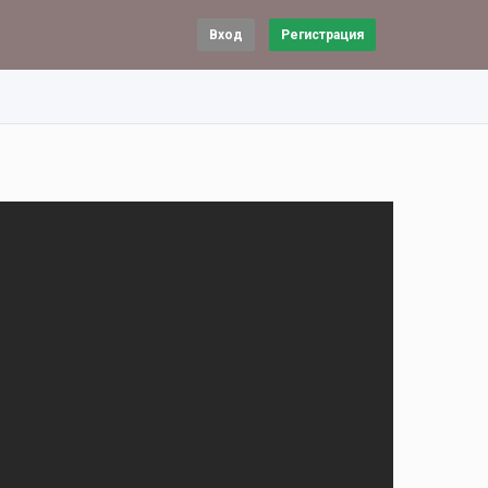
Вход
Регистрация