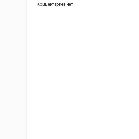
Комментариев нет.