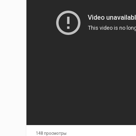
148 просмотры