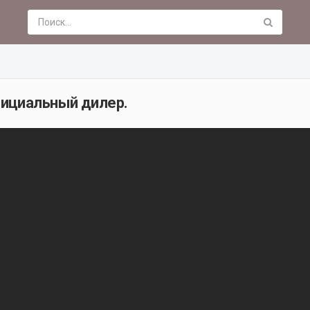
ициальный дилер.