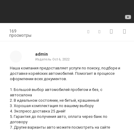
169
просмотры
admin
Издатель
Oct 6, 2022
Наша компания предоставляет услуги по поиску, подборе и
доставке корейских автомобилей. Помогает в процессе
оформлении всех документов.
1. Большой выбор автомобилей пробегом и без, с
автосалона
2. В идеальном состоянии, не битый, крашенный
3. Хорошая комплектация по вашему выбору
4. Экспресс доставка 25 дней!
5. Гарантия до получения авто, оплата через банк по
договору
7. Другие варианты авто можете посмотреть на сайте