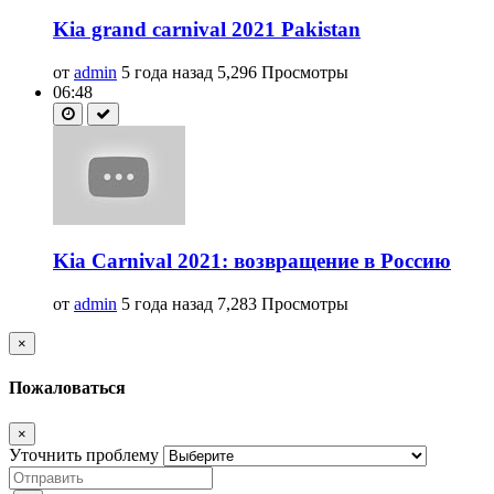
Kia grand carnival 2021 Pakistan
от
admin
5 года назад
5,296 Просмотры
06:48
Kia Carnival 2021: возвращение в Россию
от
admin
5 года назад
7,283 Просмотры
×
Пожаловаться
×
Уточнить проблему