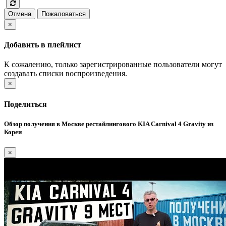
Отмена
Пожаловаться
×
Добавить в плейлист
К сожалению, только зарегистрированные пользователи могут
создавать списки воспроизведения.
×
Поделиться
Обзор получения в Москве рестайлингового KIA Carnival 4 Gravity из
Кореи
×