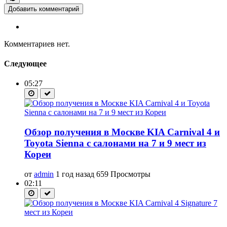
Добавить комментарий
Комментариев нет.
Следующее
05:27
Обзор получения в Москве KIA Carnival 4 и
Toyota Sienna с салонами на 7 и 9 мест из
Кореи
от
admin
1 год назад
659 Просмотры
02:11