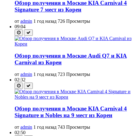
Обзор получения в Москве KIA Carnival 4
Signature 7 мест из Кореи
от
admin
1 год назад
726 Просмотры
09:04
Обзор получения в Москве Audi Q7 и KIA
Carnival из Кореи
от
admin
1 год назад
723 Просмотры
02:32
Обзор получения в Москве KIA Carnival 4
Signature и Nobles на 9 мест из Кореи
от
admin
1 год назад
743 Просмотры
02:50