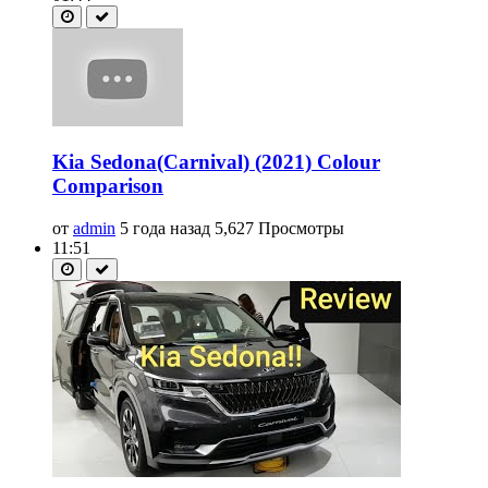
Kia Sedona(Carnival) (2021) Colour
Comparison
от
admin
5 года назад
5,627 Просмотры
11:51