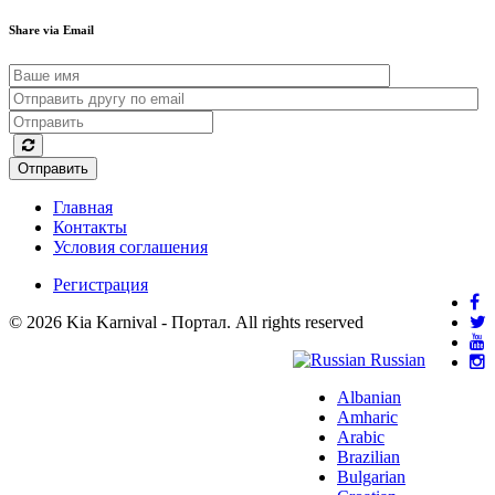
Share via Email
Отправить
Главная
Контакты
Условия соглашения
Регистрация
© 2026 Kia Karnival - Портал. All rights reserved
Russian
Albanian
Amharic
Arabic
Brazilian
Bulgarian