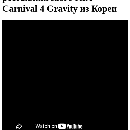
Carnival 4 Gravity из Кореи