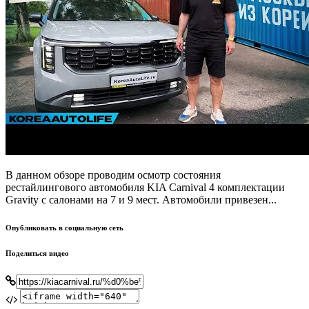
В данном обзоре проводим осмотр состояния
рестайлингового автомобиля KIA Carnival 4 комплектации
Gravity с салонами на 7 и 9 мест. Автомобили привезен...
Опубликовать в социальную сеть
Поделиться видео