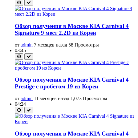
Обзор получения в Москве KIA Carnival 4
Signature 9 мест 2.2D из Кореи
от
admin
7 месяцев назад
58 Просмотры
03:45
Обзор получения в Москве KIA Carnival 4
Prestige с пробегом 19 из Кореи
от
admin
11 месяцев назад
1,073 Просмотры
04:24
Обзор получения в Москве KIA Carnival 4