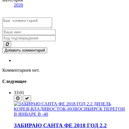
2020
Добавить комментарий
Комментариев нет.
Следующее
33:01
ЗАБИРАЮ САНТА ФЕ 2018 ГОД 2.2