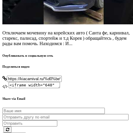
Отключаем мочевину на корейских авто ( Санта фе, карнивал,
старекс, палисад, спортейж и т.д Корея ) обращайтесь , будем
рады вам помочь. Находимся : И...
Опубликовать в социальную сеть
Поделиться видео
Share via Email