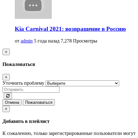
Kia Carnival 2021: возвращение в Россию
от
admin
5 года назад
7,278 Просмотры
×
Пожаловаться
×
Уточнить проблему
Отмена
Пожаловаться
×
Добавить в плейлист
К сожалению, только зарегистрированные пользователи могут