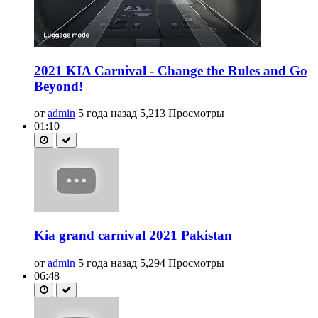
2021 KIA Carnival - Change the Rules and Go
Beyond!
от
admin
5 года назад
5,213 Просмотры
01:10
Kia grand carnival 2021 Pakistan
от
admin
5 года назад
5,294 Просмотры
06:48