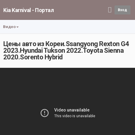
Kia Karnival - Портал
Вход
Видео
Цены авто из Кореи.Ssangyong Rexton G4
2023.Hyundai Tukson 2022.Toyota Sienna
2020.Sorento Hybrid