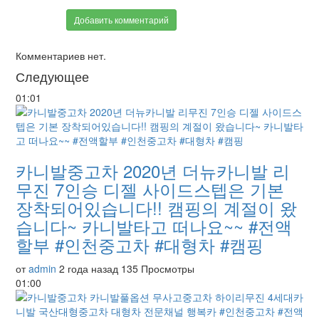
Добавить комментарий
Комментариев нет.
Следующее
01:01
카니발중고차 2020년 더뉴카니발 리
무진 7인승 디젤 사이드스텝은 기본
장착되어있습니다!! 캠핑의 계절이 왔
습니다~ 카니발타고 떠나요~~ #전액
할부 #인천중고차 #대형차 #캠핑
от
admin
2 года назад
135 Просмотры
01:00