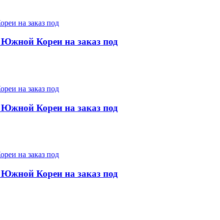
 Южной Кореи на заказ под
 Южной Кореи на заказ под
 Южной Кореи на заказ под