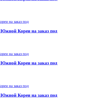
 Южной Кореи на заказ под
 Южной Кореи на заказ под
 Южной Кореи на заказ под