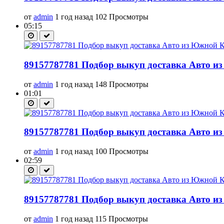
от
admin
1 год назад
102 Просмотры
05:15
89157787781 Подбор выкуп доставка Авто из
от
admin
1 год назад
148 Просмотры
01:01
89157787781 Подбор выкуп доставка Авто из
от
admin
1 год назад
100 Просмотры
02:59
89157787781 Подбор выкуп доставка Авто из
от
admin
1 год назад
115 Просмотры