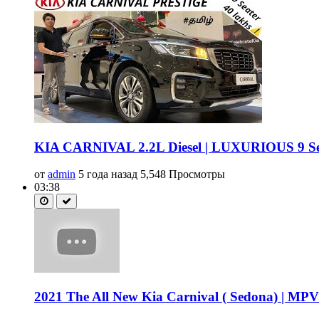
KIA CARNIVAL 2.2L Diesel | LUXURIOUS 9 Seat
от
admin
5 года назад
5,548 Просмотры
03:38
2021 The All New Kia Carnival ( Sedona) | MPV | 