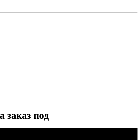
 заказ под