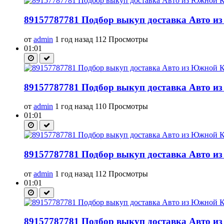
89157787781 Подбор выкуп доставка Авто из
от
admin
1 год назад
112 Просмотры
01:01
89157787781 Подбор выкуп доставка Авто из
от
admin
1 год назад
110 Просмотры
01:01
89157787781 Подбор выкуп доставка Авто из
от
admin
1 год назад
112 Просмотры
01:01
89157787781 Подбор выкуп доставка Авто из