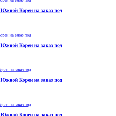
 Южной Кореи на заказ под
 Южной Кореи на заказ под
 Южной Кореи на заказ под
 Южной Кореи на заказ под