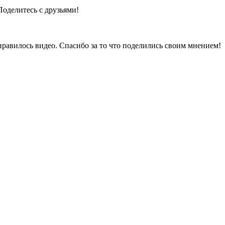
Поделитесь с друзьями!
нравилось видео. Спасибо за то что поделились своим мнением!