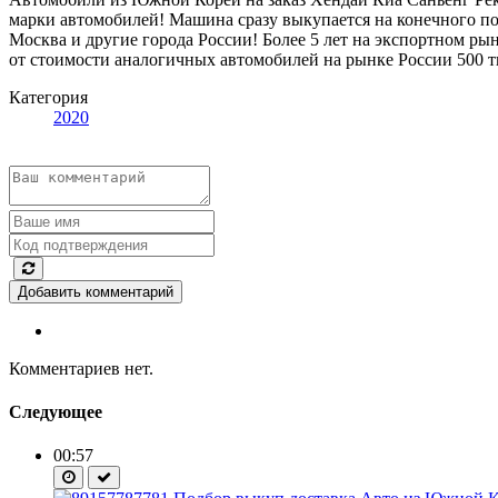
марки автомобилей! Машина сразу выкупается на конечного п
Москва и другие города России! Более 5 лет на экспортном р
от стоимости аналогичных автомобилей на рынке России 500 тыс
Категория
2020
Добавить комментарий
Комментариев нет.
Следующее
00:57