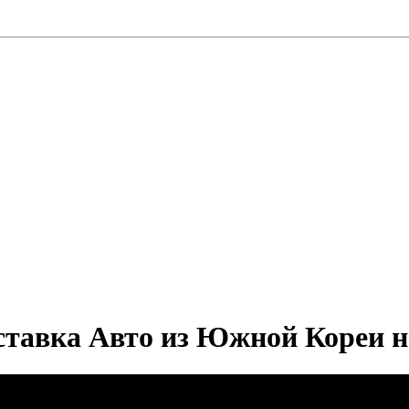
ставка Авто из Южной Кореи на