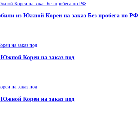
мобили из Южной Кореи на заказ Без пробега по РФ
 Южной Кореи на заказ под
 Южной Кореи на заказ под