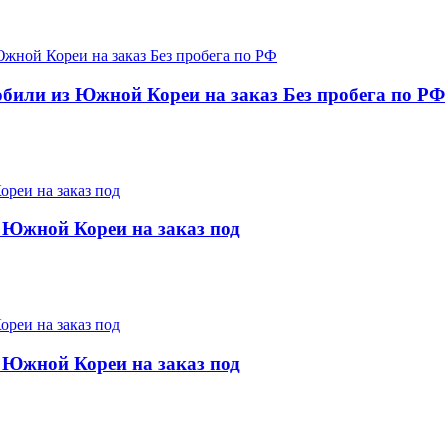
мобили из Южной Кореи на заказ Без пробега по РФ
 Южной Кореи на заказ под
 Южной Кореи на заказ под