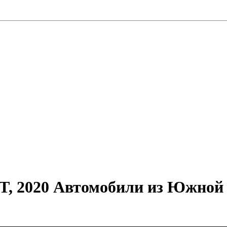
 AT, 2020 Автомобили из Южной 