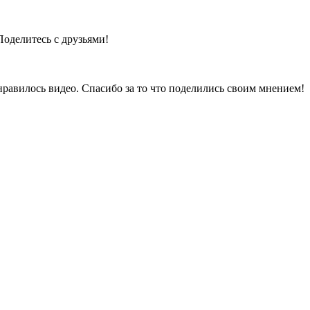
Поделитесь с друзьями!
нравилось видео. Спасибо за то что поделились своим мнением!