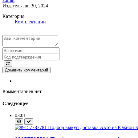
admin
Издатель
Jun 30, 2024
Категория
Комплектации
Добавить комментарий
Комментариев нет.
Следующее
03:01