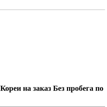
Кореи на заказ Без пробега по