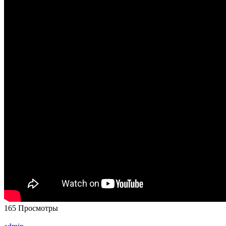
165 Просмотры