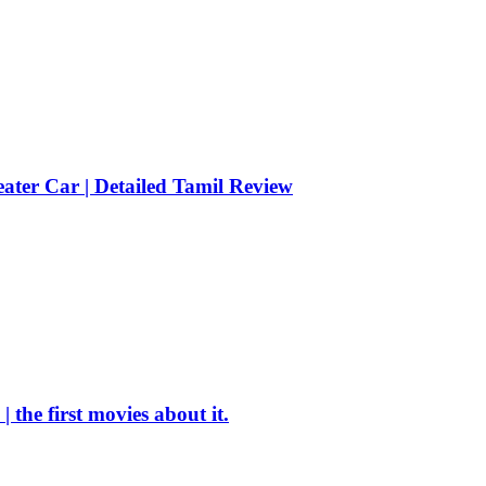
er Car | Detailed Tamil Review
the first movies about it.