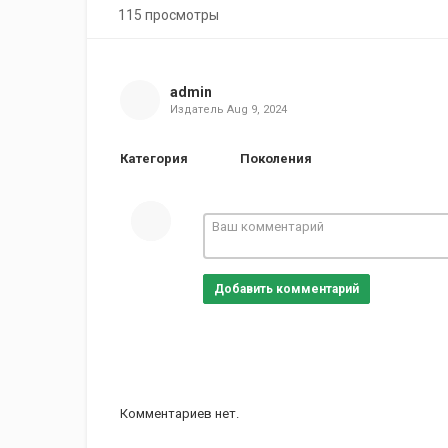
115 просмотры
admin
Издатель
Aug 9, 2024
Категория
Поколения
Добавить комментарий
Комментариев нет.