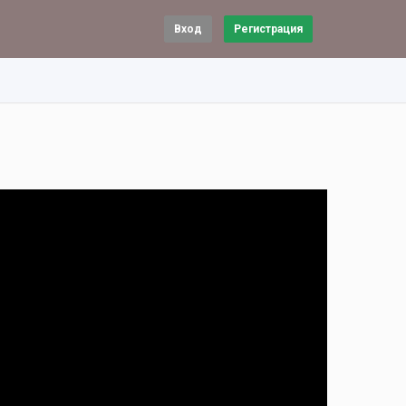
Вход
Регистрация