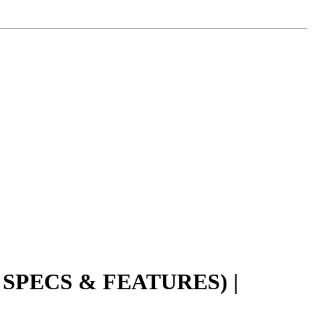
 SPECS & FEATURES) |