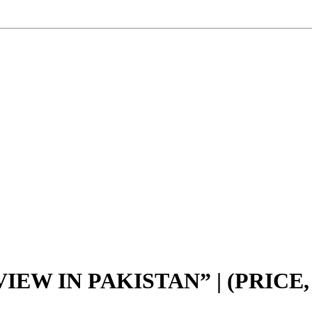
EW IN PAKISTAN” | (PRICE,