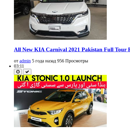
All New KIA Carnival 2021 Pakistan Full Tour R
от
admin
5 года назад
956 Просмотры
03:11