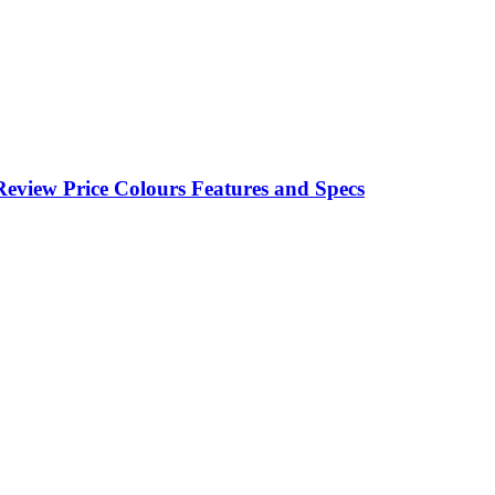
eview Price Colours Features and Specs