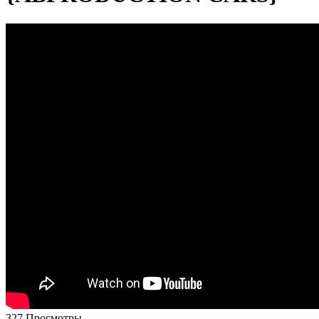
327 Просмотры