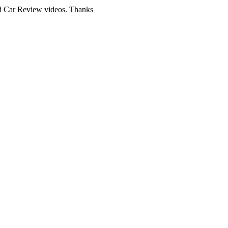
nd Car Review videos. Thanks