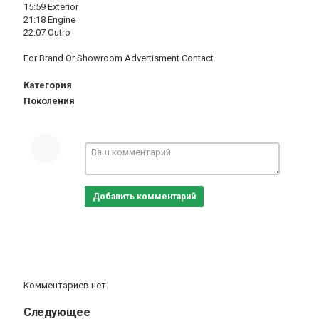
15:59 Exterior
21:18 Engine
22:07 Outro
For Brand Or Showroom Advertisment Contact.
Категория
Поколения
Добавить комментарий
Комментариев нет.
Следующее