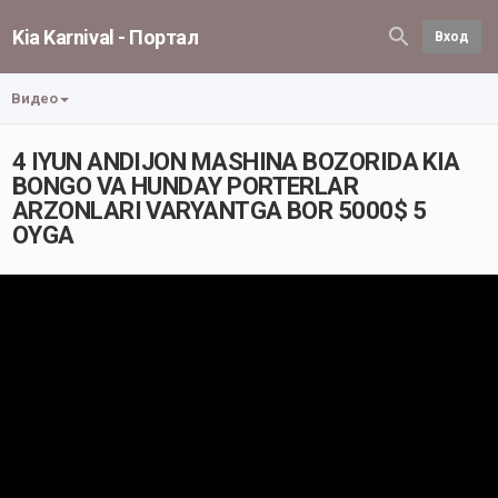
Kia Karnival - Портал
Вход
Видео
4 IYUN ANDIJON MASHINA BOZORIDA KIA
BONGO VA HUNDAY PORTERLAR
ARZONLARI VARYANTGA BOR 5000$ 5
OYGA