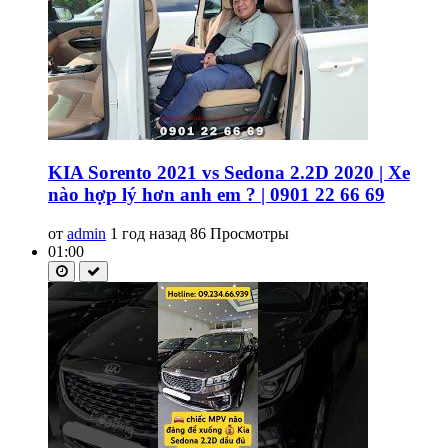
KIA Sorento 2021 vs Sedona 2.2D 2020 | Xe
nào hợp lý hơn anh em ? | 0901 22 66 69
от
admin
1 год назад
86 Просмотры
01:00