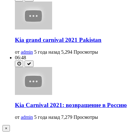
Kia grand carnival 2021 Pakistan
от
admin
5 года назад
5,294 Просмотры
06:48
Kia Carnival 2021: возвращение в Россию
от
admin
5 года назад
7,279 Просмотры
×