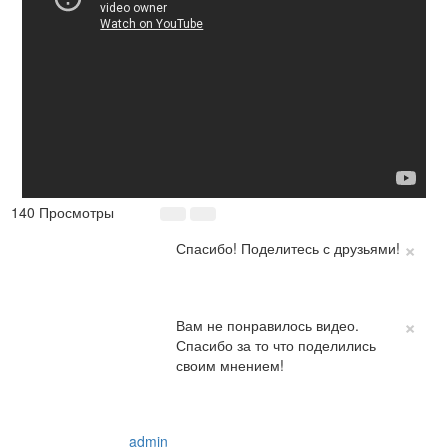
140 Просмотры
×
Спасибо! Поделитесь с друзьями!
×
Вам не понравилось видео.
Спасибо за то что поделились
своим мнением!
admin