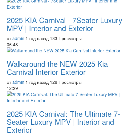
2025 KIA Carnival - 7Seater Luxury
MPV | Interior and Exterior
от
admin
1 год назад
133 Просмотры
06:48
Walkaround the NEW 2025 Kia
Carnival Interior Exterior
от
admin
1 год назад
128 Просмотры
12:29
2025 KIA Carnival: The Ultimate 7-
Seater Luxury MPV | Interior and
Exterior