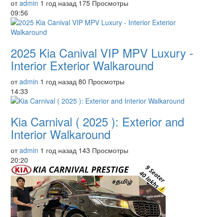
от
admin
1 год назад
175 Просмотры
09:56
2025 Kia Canival VIP MPV Luxury -
Interior Exterior Walkaround
от
admin
1 год назад
80 Просмотры
14:33
Kia Carnival ( 2025 ): Exterior and
Interior Walkaround
от
admin
1 год назад
143 Просмотры
20:20