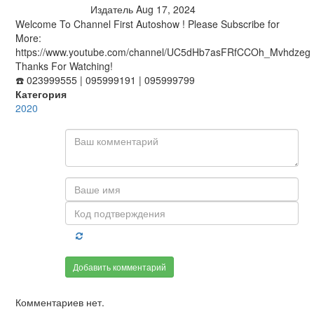
Издатель
Aug 17, 2024
Welcome To Channel First Autoshow ! Please Subscribe for
More:
https://www.youtube.com/channel/UC5dHb7asFRfCCOh_Mvhdzeg
Thanks For Watching!
☎️ 023999555 | 095999191 | 095999799
Категория
2020
Добавить комментарий
Комментариев нет.