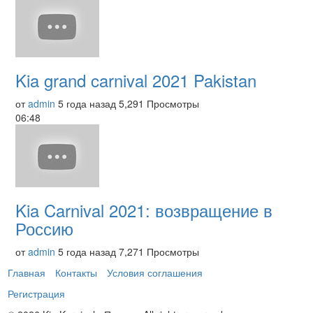
Kia grand carnival 2021 Pakistan
от
admin
5 года назад
5,291 Просмотры
06:48
Kia Carnival 2021: возвращение в
Россию
от
admin
5 года назад
7,271 Просмотры
Главная
Контакты
Условия соглашения
Регистрация