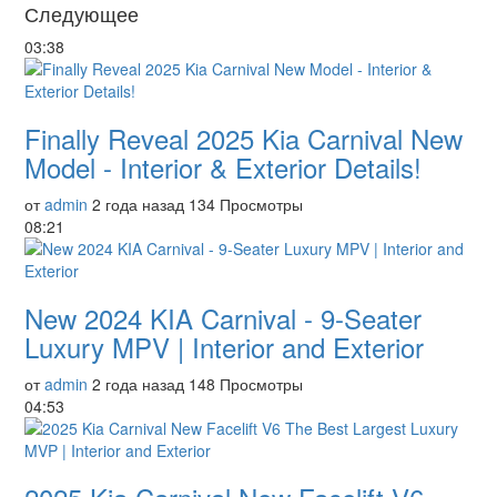
Следующее
03:38
Finally Reveal 2025 Kia Carnival New
Model - Interior & Exterior Details!
от
admin
2 года назад
134 Просмотры
08:21
New 2024 KIA Carnival - 9-Seater
Luxury MPV | Interior and Exterior
от
admin
2 года назад
148 Просмотры
04:53