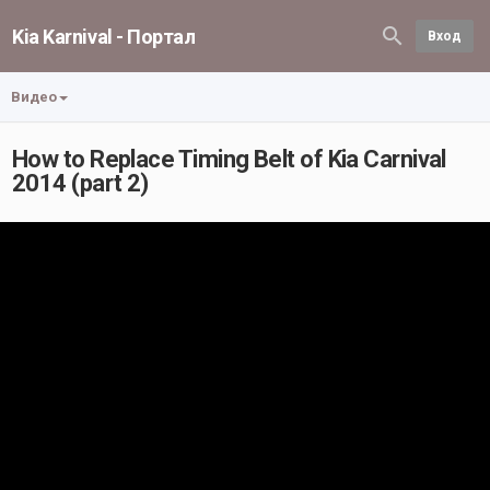
Kia Karnival - Портал
Вход
Видео
How to Replace Timing Belt of Kia Carnival
2014 (part 2)