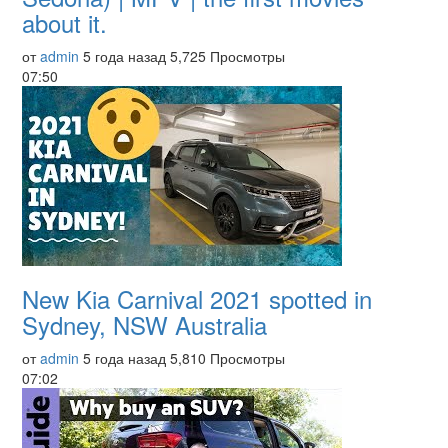
about it.
от
admin
5 года назад
5,725 Просмотры
07:50
New Kia Carnival 2021 spotted in
Sydney, NSW Australia
от
admin
5 года назад
5,810 Просмотры
07:02