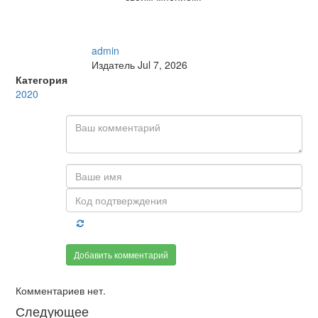
admin
Издатель
Jul 7, 2026
Категория
2020
Добавить комментарий
Комментариев нет.
Следующее