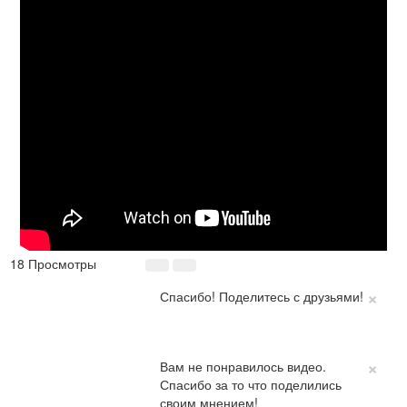
18 Просмотры
×
Спасибо! Поделитесь с друзьями!
×
Вам не понравилось видео.
Спасибо за то что поделились
своим мнением!