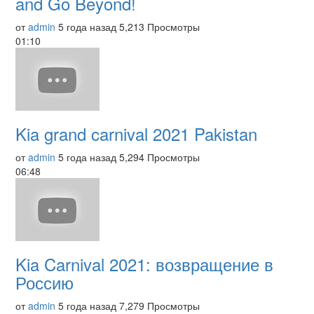
and Go Beyond!
от
admin
5 года назад
5,213 Просмотры
01:10
Kia grand carnival 2021 Pakistan
от
admin
5 года назад
5,294 Просмотры
06:48
Kia Carnival 2021: возвращение в
Россию
от
admin
5 года назад
7,279 Просмотры