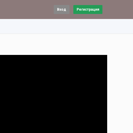
Вход
Регистрация