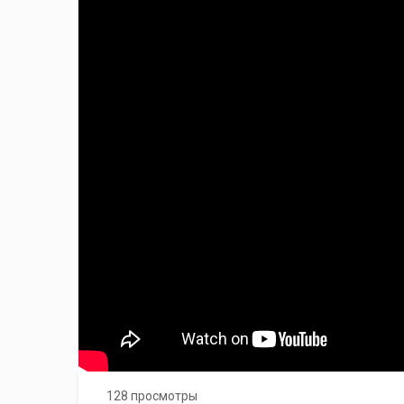
128 просмотры