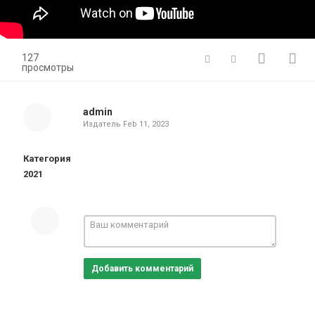
127
просмотры
admin
Издатель
Feb 11, 2023
Категория
2021
Добавить комментарий