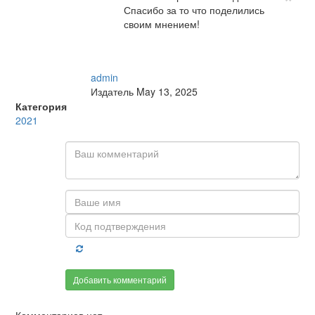
Спасибо за то что поделились
своим мнением!
admin
Издатель
May 13, 2025
Категория
2021
Добавить комментарий