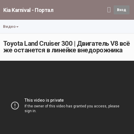
Kia Karnival - Портал
Вход
Видео
Toyota Land Cruiser 300 | Двигатель V8 всё
же останется в линейке внедорожника